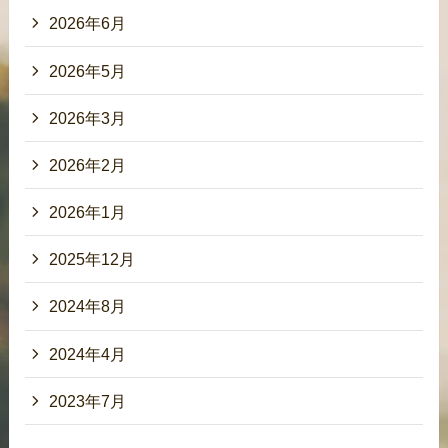
2026年6月
2026年5月
2026年3月
2026年2月
2026年1月
2025年12月
2024年8月
2024年4月
2023年7月