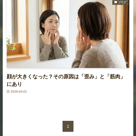
ブログ
顔が大きくなった？その原因は「歪み」と「筋肉」
にあり
2026-03-01
1