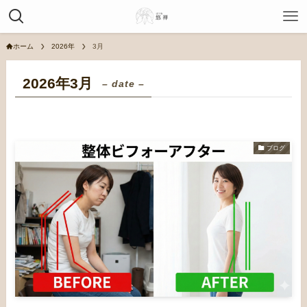
ホーム
2026年
3月
2026年3月
– date –
ブログ