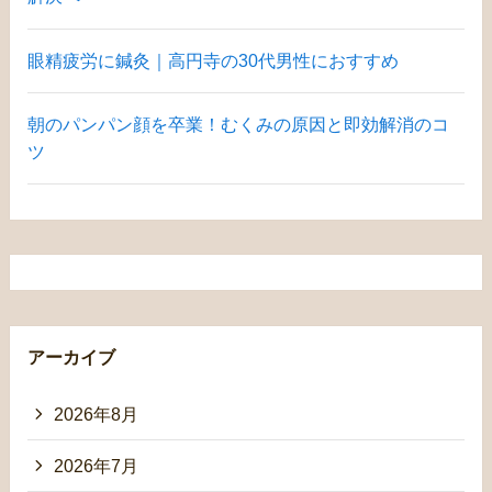
眼精疲労に鍼灸｜高円寺の30代男性におすすめ
朝のパンパン顔を卒業！むくみの原因と即効解消のコ
ツ
アーカイブ
2026年8月
2026年7月