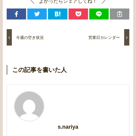
よかったらシェアしてね！
今週の空き状況
営業日カレンダー
この記事を書いた人
s.nariya