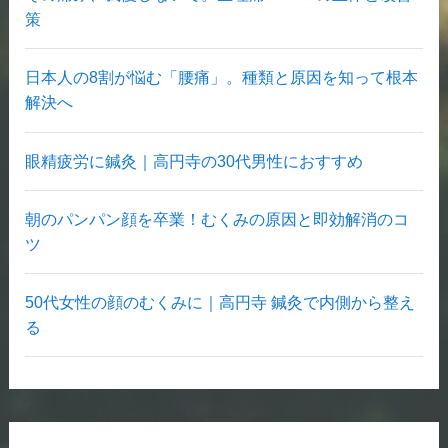
策
日本人の8割が悩む「腰痛」。種類と原因を知って根本
解決へ
眼精疲労に鍼灸｜高円寺の30代男性におすすめ
朝のパンパン顔を卒業！むくみの原因と即効解消のコ
ツ
50代女性の顔のむくみに｜高円寺 鍼灸で内側から整え
る