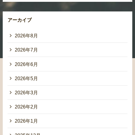
アーカイブ
2026年8月
2026年7月
2026年6月
2026年5月
2026年3月
2026年2月
2026年1月