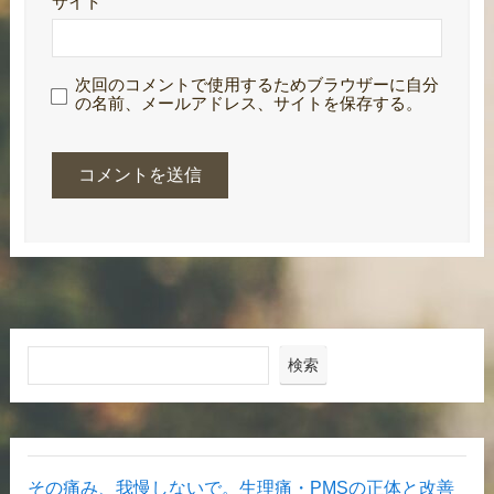
サイト
次回のコメントで使用するためブラウザーに自分
の名前、メールアドレス、サイトを保存する。
検索
その痛み、我慢しないで。生理痛・PMSの正体と改善