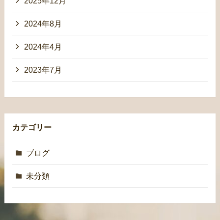
2025年12月
2024年8月
2024年4月
2023年7月
カテゴリー
ブログ
未分類