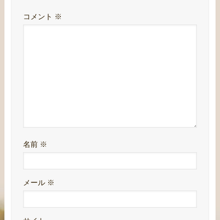
コメント
※
名前
※
メール
※