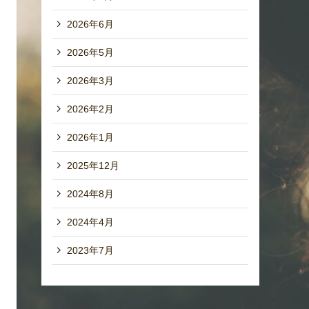
2026年6月
2026年5月
2026年3月
2026年2月
2026年1月
2025年12月
2024年8月
2024年4月
2023年7月