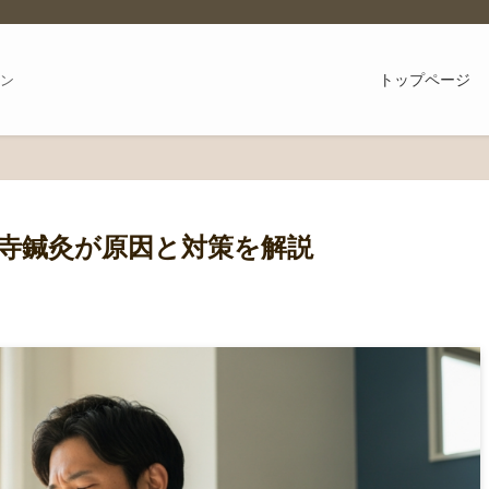
トップページ
ン
円寺鍼灸が原因と対策を解説