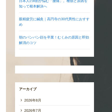
日本人の8割が悩む「腰痛」。種類と原因を
知って根本解決へ
眼精疲労に鍼灸｜高円寺の30代男性におすす
め
朝のパンパン顔を卒業！むくみの原因と即効
解消のコツ
アーカイブ
2026年8月
2026年7月