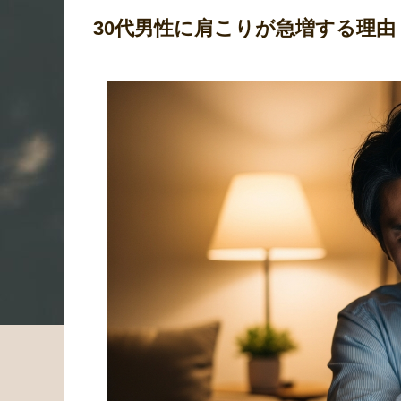
30代男性に肩こりが急増する理