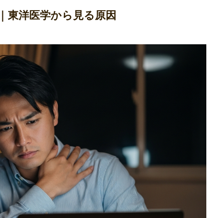
由｜東洋医学から見る原因