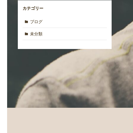
カテゴリー
ブログ
未分類