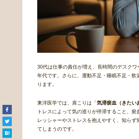
30代は仕事の責任が増え、長時間のデスク
年代です。さらに、運動不足・睡眠不足・飲
ります。
東洋医学では、肩こりは「
気滞瘀血（きたい
トレスによって気の巡りが停滞すること、瘀
レッシャーやストレスを抱えやすく、知らず
てしまうのです。